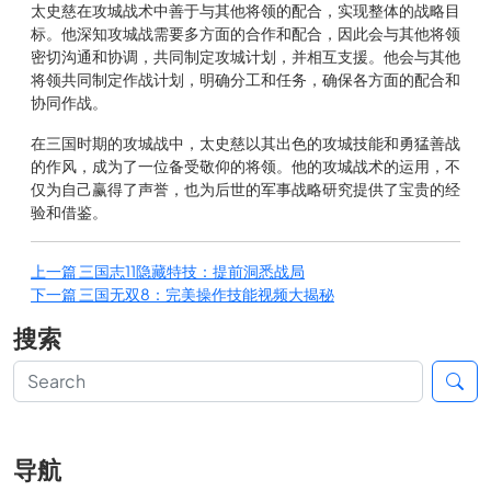
太史慈在攻城战术中善于与其他将领的配合，实现整体的战略目
标。他深知攻城战需要多方面的合作和配合，因此会与其他将领
密切沟通和协调，共同制定攻城计划，并相互支援。他会与其他
将领共同制定作战计划，明确分工和任务，确保各方面的配合和
协同作战。
在三国时期的攻城战中，太史慈以其出色的攻城技能和勇猛善战
的作风，成为了一位备受敬仰的将领。他的攻城战术的运用，不
仅为自己赢得了声誉，也为后世的军事战略研究提供了宝贵的经
验和借鉴。
上一篇
三国志11隐藏特技：提前洞悉战局
下一篇
三国无双8：完美操作技能视频大揭秘
搜索
导航