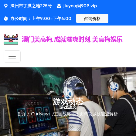
漳州市丁洪之地225号
jiuyou@j909.vip
办公时间：上午9:00-下午6:00
咨询价格
游戏动态
首页
/
Our News
/
三国战略：太史慈攻城技能全解析