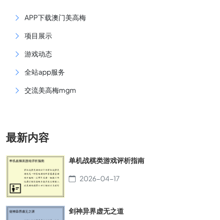
APP下载澳门美高梅
项目展示
游戏动态
全站app服务
交流美高梅mgm
最新内容
单机战棋类游戏评析指南
2026-04-17
剑神异界虚无之道