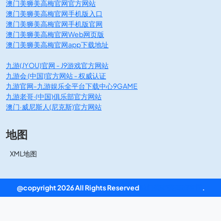
澳门美狮美高梅官网官方网站
澳门美狮美高梅官网手机版入口
澳门美狮美高梅官网手机版官网
澳门美狮美高梅官网Web网页版
澳门美狮美高梅官网app下载地址
九游(JYOU)官网 - J9游戏官方网站
九游会 (中国)官方网站 - 权威认证
九游官网-九游娱乐全平台下载中心9GAME
九游老哥·(中国)俱乐部官方网站
澳门·威尼斯人(尼克斯)官方网站
地图
XML地图
@copyright 2026 All Rights Reserved
澳门美狮美高梅官网
.