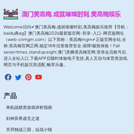
Welcome访问✔澳门美高梅,成就璀璨时刻,美高梅娱乐推荐【导航：
baidu典ag】澳门美高梅2026最新版官网-登录-入口-网页版网址
（web-cnmgm.com）以下简称：美高梅mgm✔正版官网全站,全
称:美高梅官网正网,稳定18年信誉推荐安全.保障!极致体验！Fall
seven times, stand up eight.澳门美狮美高梅官网,登录会员账号后,
进入全站入口,下载APP后随时体验电子竞技,真人互动与体育类游戏,
网页与手机版完美适配,畅享乐趣。
产品
单机战棋类游戏评析指南
剑神异界虚无之道
关羽独战三国，征战小镇