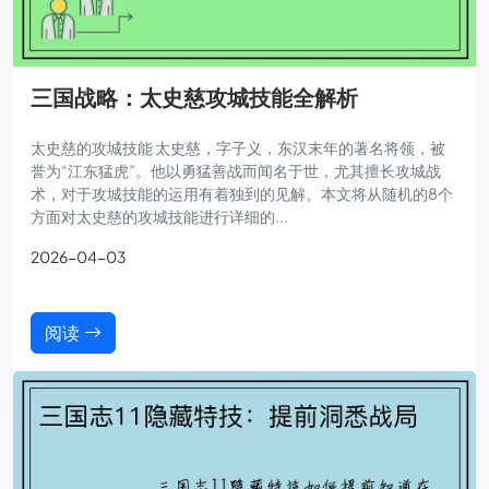
三国战略：太史慈攻城技能全解析
太史慈的攻城技能 太史慈，字子义，东汉末年的著名将领，被
誉为“江东猛虎”。他以勇猛善战而闻名于世，尤其擅长攻城战
术，对于攻城技能的运用有着独到的见解。本文将从随机的8个
方面对太史慈的攻城技能进行详细的...
2026-04-03
阅读