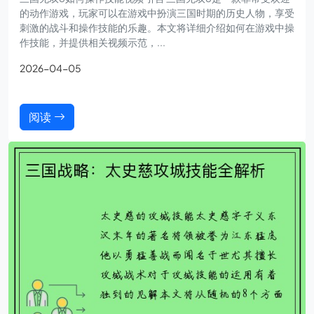
的动作游戏，玩家可以在游戏中扮演三国时期的历史人物，享受
刺激的战斗和操作技能的乐趣。本文将详细介绍如何在游戏中操
作技能，并提供相关视频示范，...
2026-04-05
阅读