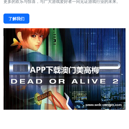
更多的欢乐与惊喜，与广大游戏爱好者一同见证游戏行业的未来。
了解我们