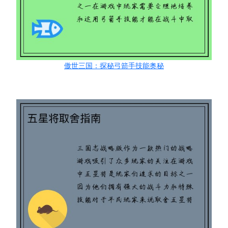
傲世三国：探秘弓箭手技能奥秘