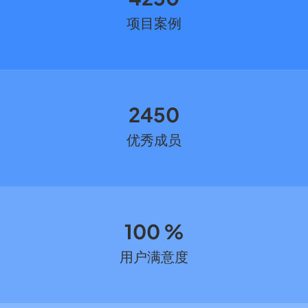
项目案例
2450
优秀成员
100
%
用户满意度