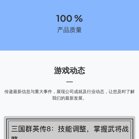
100
%
产品质量
游戏动态
传递最新信息与重大事件，展现公司成就及行业动态，让您及时了解
我们的最新发展。