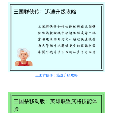
三国群侠传：迅速升级攻略