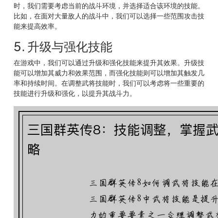
时，我们需要考虑当前的战斗环境，并选择适合该环境的技能。
比如，在面对大量敌人的战斗中，我们可以选择一些范围攻击技
能来提高效率。
5. 升级与强化技能
在游戏中，我们可以通过升级和强化技能来提升其效果。升级技
能可以增加其威力和效果范围，而强化技能则可以增加其触发几
率和持续时间。在调整武将技能时，我们可以考虑将一些重要的
技能进行升级和强化，以提升其战斗力。