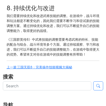
8. 持续优化与改进
我们需要持续优化和改进武将技能的调整。在游戏中，战斗环境
和玩法都是不断变化的，因此我们需要不断学习和尝试新的技能
调整方案。通过持续优化和改进，我们可以不断提升自己的技能
调整能力，取得更好的战绩。
《三国群英传8》中武将技能的调整需要考虑武将的特长、技能
的配合与组合、战斗环境等多个方面。通过持续观察、学习和改
进，我们可以不断提升自己的技能调整能力，在游戏中取得更大
的优势。希望本文对你在游戏中的技能调整有所帮助！
上一篇
三国无双8：完美操作技能视频大揭秘
搜索
导航