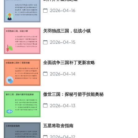
2026-04-16
关羽独战三国，征战小镇
2026-04-15
全面战争三国补丁更新攻略
2026-04-14
傲世三国：探秘弓箭手技能奥秘
2026-04-13
五星将取舍指南
2026-04-12