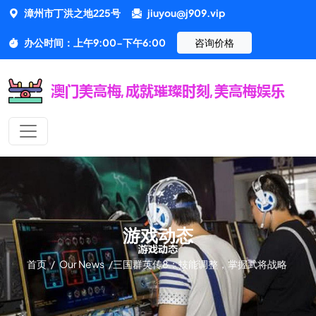
漳州市丁洪之地225号
jiuyou@j909.vip
办公时间：上午9:00-下午6:00
咨询价格
游戏动态
首页
/
Our News
/
三国群英传8：技能调整，掌握武将战略