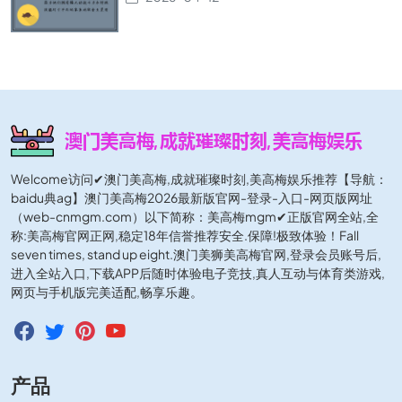
Welcome访问✔澳门美高梅,成就璀璨时刻,美高梅娱乐推荐【导航：
baidu典ag】澳门美高梅2026最新版官网-登录-入口-网页版网址
（web-cnmgm.com）以下简称：美高梅mgm✔正版官网全站,全
称:美高梅官网正网,稳定18年信誉推荐安全.保障!极致体验！Fall
seven times, stand up eight.澳门美狮美高梅官网,登录会员账号后,
进入全站入口,下载APP后随时体验电子竞技,真人互动与体育类游戏,
网页与手机版完美适配,畅享乐趣。
产品